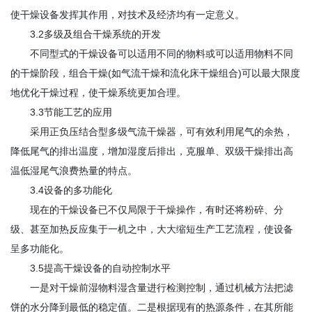
使干燥设备发挥其作用，对技术及经济均有一定意义。
3.2多级及组合干燥系统的开发
不同型式的干燥设备可以适用不同的物料或可以适用物料不同
的干燥阶段，组合干燥(如气流干燥和流化床干燥组合)可以最大限度
地优化干燥过程，使干燥系统更加合理。
3.3节能工艺的应用
采用正负压结合型多级气流干燥器，可有效利用尾气的余热，
降低尾气的排出温度，增加湿度后排出，克服单、双级干燥排出高
温低湿尾气浪费热量的特点。
3.4设备的多功能化
现在的干燥设备已不仅局限于干燥操作，有时还将粉碎、分
级、甚至加热反应集于一机之中，大大缩短生产工艺流程，使设备
呈多功能化。
3.5提高干燥设备的自动控制水平
一是对干燥前湿物料湿含量进行检测控制，通过机械方法把滤
饼的水分降到最低的稳定值。二是根据现有的热源条件，在其所能