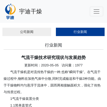
宇迪干燥
公司新闻
行业新闻
行业新闻
气流干燥技术研究现状与发展趋势
更新时间：2020-05-05 访问量：1977
气流干燥机是对流传热干燥的一种,也称“瞬间干燥”。在气流干
燥过程中,物料在加热气体中分散,同时完成输送和干燥2种功能。由
于干燥物料均匀悬浮于流体中，因而两相接触面积大，强化了传热
与传质过程。
1气流干燥装置分类
1.1简单直管式